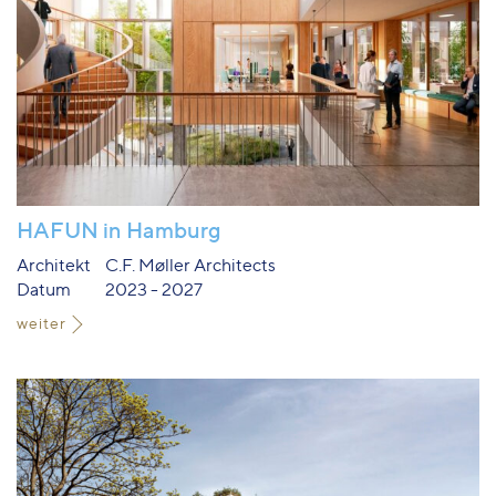
HAFUN in Hamburg
Architekt
C.F. Møller Architects
Datum
2023 - 2027
weiter