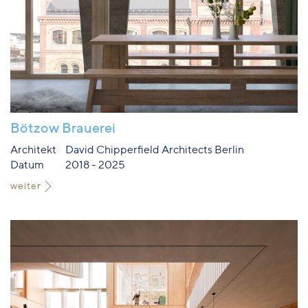
Bötzow Brauerei
Architekt
David Chipperfield Architects Berlin
Datum
2018 - 2025
weiter