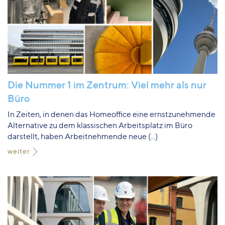
Die Nummer 1 im Zentrum: Viel mehr als nur
Büro
In Zeiten, in denen das Homeoffice eine ernstzunehmende
Alternative zu dem klassischen Arbeitsplatz im Büro
darstellt, haben Arbeitnehmende neue (...)
weiter