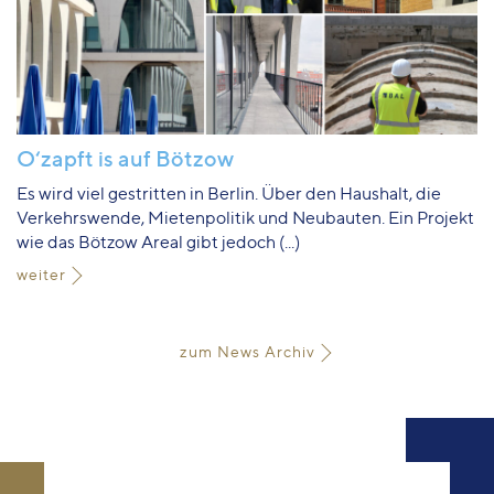
O‘zapft is auf Bötzow
Es wird viel gestritten in Berlin. Über den Haushalt, die
Verkehrswende, Mietenpolitik und Neubauten. Ein Projekt
wie das Bötzow Areal gibt jedoch (...)
weiter
zum News Archiv