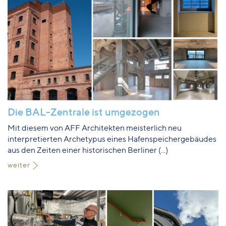
Die BAL-Zentrale ist umgezogen
Mit diesem von AFF Architekten meisterlich neu
interpretierten Archetypus eines Hafenspeichergebäudes
aus den Zeiten einer historischen Berliner (...)
weiter