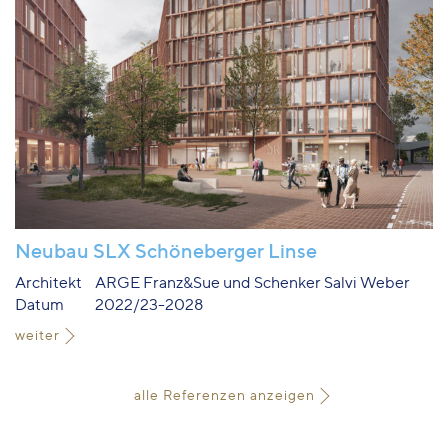
Neubau SLX Schöneberger Linse
Architekt
ARGE Franz&Sue und Schenker Salvi Weber
Datum
2022/23-2028
weiter
alle Referenzen anzeigen