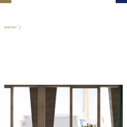
weiter