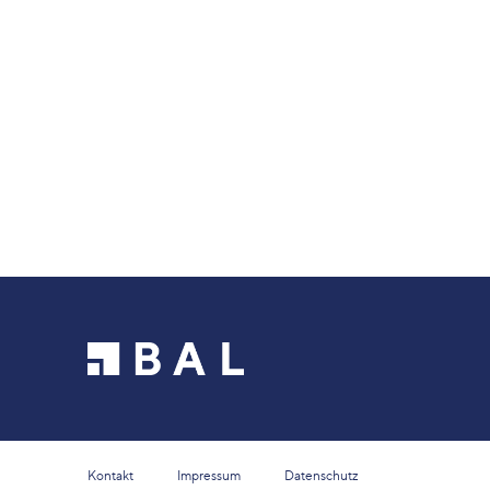
Kontakt
Impressum
Datenschutz