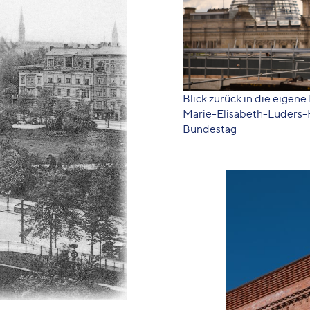
Blick zurück in die eige
Marie-Elisabeth-Lüders
Bundestag