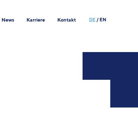
News
Karriere
Kontakt
DE
/
EN