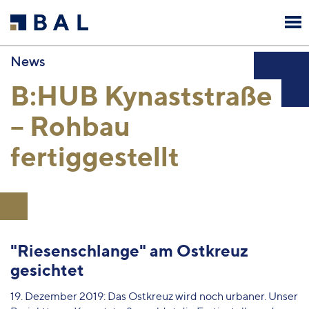
News
B:HUB Kynaststraße
– Rohbau
fertiggestellt
"Riesenschlange" am Ostkreuz
gesichtet
19. Dezember 2019: Das Ostkreuz wird noch urbaner. Unser